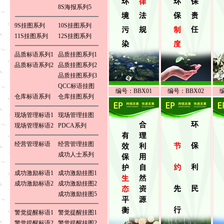
8S海报系列5
9S挂图系列
10S挂图系列
11S挂图系列
12S挂图系列
品质标语系列1
品质挂图系列1
品质标语系列2
品质挂图系列2
品质挂图系列3
QCC标语挂图
编号：BBX01
编号：BBX02
仓库标语系列
仓库挂图系列
现场管理标语1
现场管理挂图
现场管理标语2
PDCA系列
经营管理标语
经营管理挂图
成功人士系列
成功激励标语1
成功激励挂图1
成功激励标语2
成功激励挂图2
成功激励挂图5
警觉提醒标语1
警觉提醒挂图1
警觉提醒标语2
警觉提醒挂图2