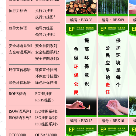
执行力标语
执行力挂图
执行力挂图5
编号：BBX08
编号：BBX09
领导力标语
领导力挂图
领导力挂图5
安全标语系列1
安全挂图系列1
安全标语系列2
安全挂图系列2
安全挂图系列5
环保宣传标语
环保宣传挂图
环保宣传挂图5
绿色环保标语
绿色环保挂图
ROHS标语
ROHS挂图
RoHS挂图5
ISO标语系列1
ISO挂图系列1
ISO标语系列2
ISO挂图系列2
编号：BBX15
编号：BBX16
ISO挂图系列5
QCO80000
OHSAS18000