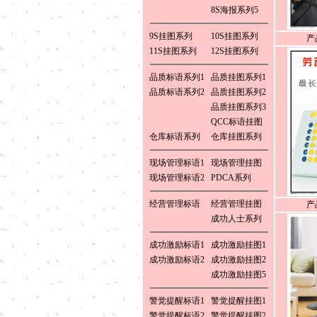
8S海报系列5
9S挂图系列
10S挂图系列
产
11S挂图系列
12S挂图系列
品质标语系列1
品质挂图系列1
品质标语系列2
品质挂图系列2
品质挂图系列3
QCC标语挂图
仓库标语系列
仓库挂图系列
现场管理标语1
现场管理挂图
现场管理标语2
PDCA系列
经营管理标语
经营管理挂图
产
成功人士系列
成功激励标语1
成功激励挂图1
成功激励标语2
成功激励挂图2
成功激励挂图5
警觉提醒标语1
警觉提醒挂图1
警觉提醒标语2
警觉提醒挂图2