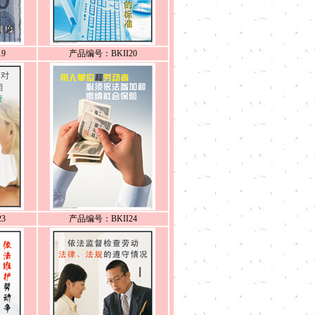
9
产品编号：BKII20
3
产品编号：BKII24