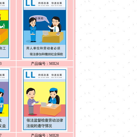
3
产品编号：MII24
7
产品编号：MII28