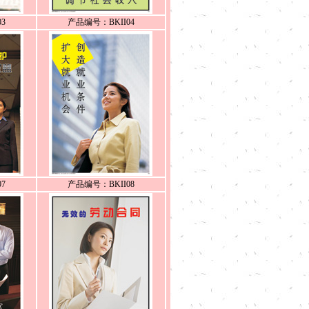
3
产品编号：BKII04
7
产品编号：BKII08