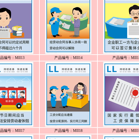
品编号：MII13
产品编号：MII14
产品编号：MII1
品编号：MII17
产品编号：MII18
产品编号：MII1