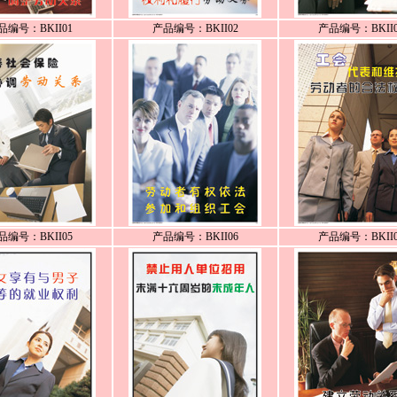
品编号：BKII01
产品编号：BKII02
产品编号：BKII0
品编号：BKII05
产品编号：BKII06
产品编号：BKII0