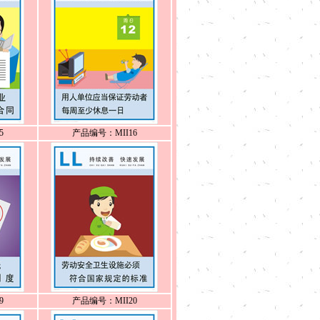
5
产品编号：MII16
9
产品编号：MII20