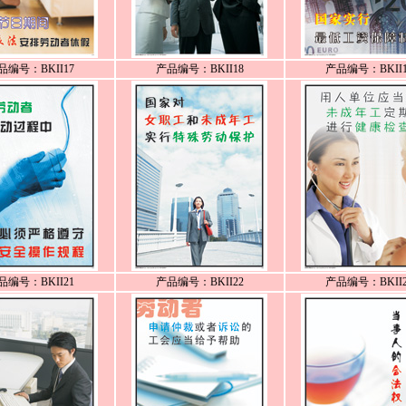
品编号：BKII17
产品编号：BKII18
产品编号：BKII1
品编号：BKII21
产品编号：BKII22
产品编号：BKII2