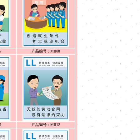
7
产品编号：MII08
1
产品编号：MII12