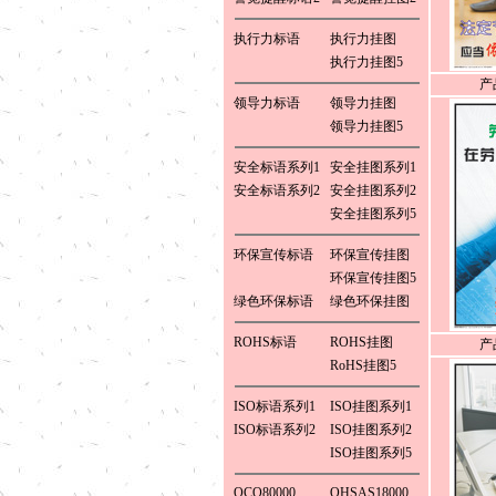
执行力标语
执行力挂图
执行力挂图5
产
领导力标语
领导力挂图
领导力挂图5
安全标语系列1
安全挂图系列1
安全标语系列2
安全挂图系列2
安全挂图系列5
环保宣传标语
环保宣传挂图
环保宣传挂图5
绿色环保标语
绿色环保挂图
ROHS标语
ROHS挂图
产
RoHS挂图5
ISO标语系列1
ISO挂图系列1
ISO标语系列2
ISO挂图系列2
ISO挂图系列5
QCO80000
OHSAS18000