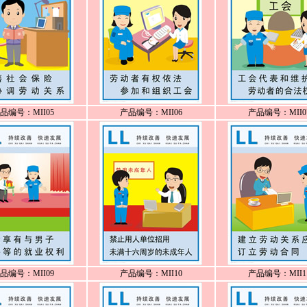
品编号：MII05
产品编号：MII06
产品编号：MII0
品编号：MII09
产品编号：MII10
产品编号：MII1