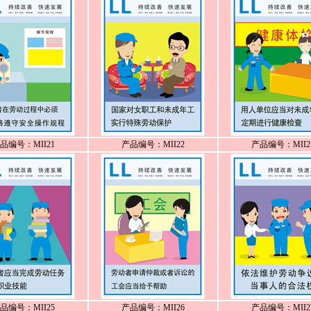
品编号：MII21
产品编号：MII22
产品编号：MII2
品编号：MII25
产品编号：MII26
产品编号：MII2