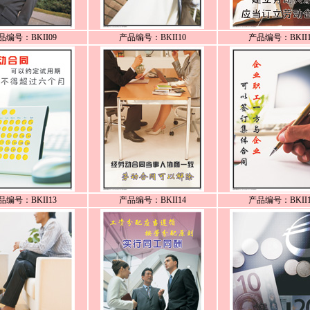
品编号：BKII09
产品编号：BKII10
产品编号：BKII1
品编号：BKII13
产品编号：BKII14
产品编号：BKII1