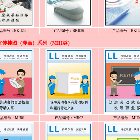
品编号：BKII25
产品编号：BKII26
产品编号：BKII2
宣传挂图（漫画）系列（MIH类）
品编号：MII01
产品编号：MII02
产品编号：MII0