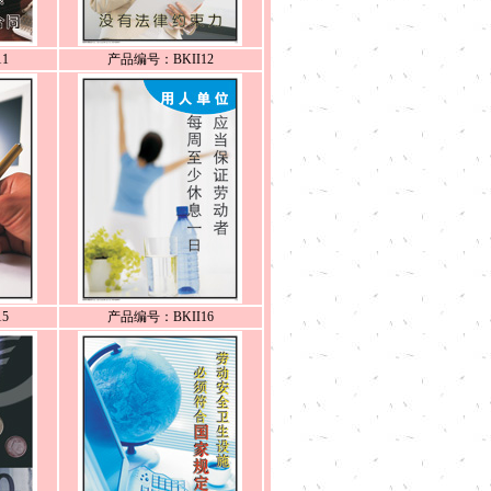
1
产品编号：BKII12
5
产品编号：BKII16