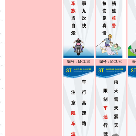
编号：MCU29
编号：MCU30
编