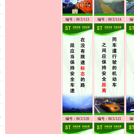
编号：BCU113
编号：BCU114
编
编号：BCU120
编号：BCU121
编