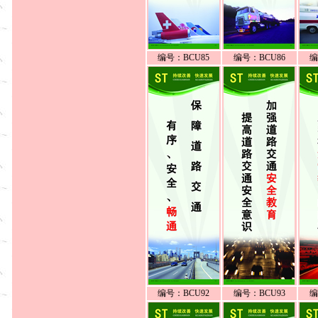
编号：BCU85
编号：BCU86
编
编号：BCU92
编号：BCU93
编