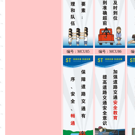
编号：MCU85
编号：MCU86
编