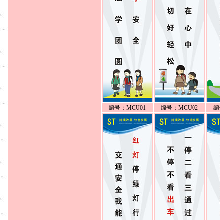
编号：MCU01
编号：MCU02
编