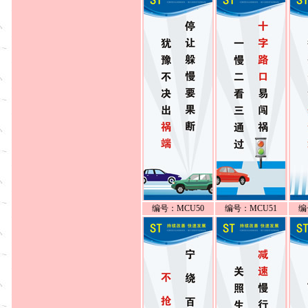
编号：MCU50
编号：MCU51
编