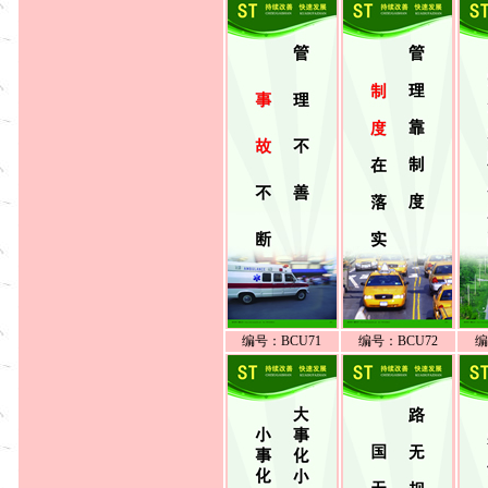
编号：BCU71
编号：BCU72
编