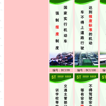
编号：BCU99
编号：BCU100
编