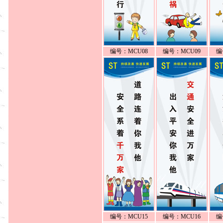
编号：MCU08
编号：MCU09
编
编号：MCU15
编号：MCU16
编