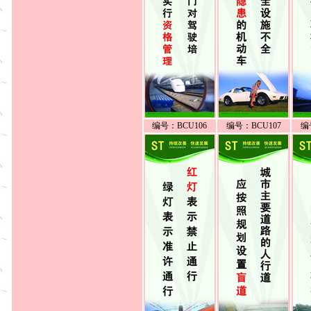
编号：BCU106
编号：BCU107
编