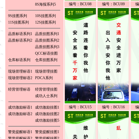
编号：BCU08
编号：BCU09
编
8S海报系列5
9S挂图系列
10S挂图系列
11S挂图系列
12S挂图系列
品质标语系列1
品质挂图系列1
品质标语系列2
品质挂图系列2
品质挂图系列3
QCC标语挂图
仓库标语系列
仓库挂图系列
现场管理标语1
现场管理挂图
现场管理标语2
PDCA系列
经营管理标语
经营管理挂图
成功人士系列
编号：BCU15
编号：BCU16
编
成功激励标语1
成功激励挂图1
成功激励标语2
成功激励挂图2
成功激励挂图5
警觉提醒标语1
警觉提醒挂图1
警觉提醒标语2
警觉提醒挂图2