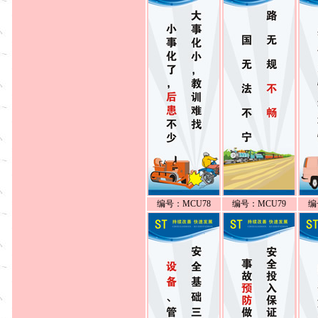
编号：MCU78
编号：MCU79
编