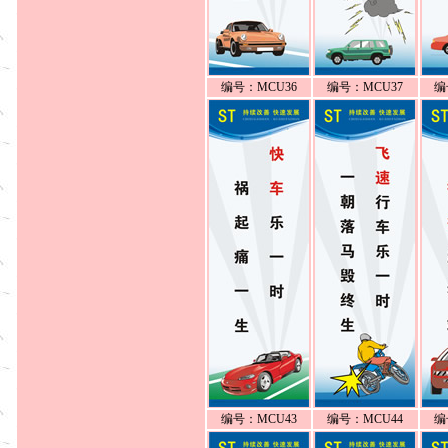
编号：MCU36
编号：MCU37
编
编号：MCU43
编号：MCU44
编