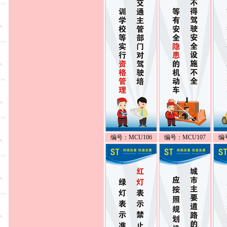
编号：MCU106
编号：MCU107
编