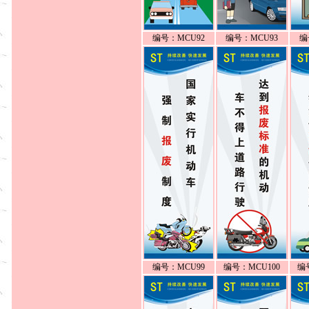
编号：MCU92
编号：MCU93
编
编号：MCU99
编号：MCU100
编