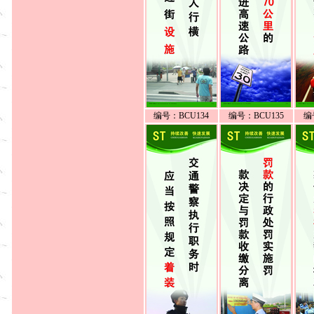
编号：BCU134
编号：BCU135
编