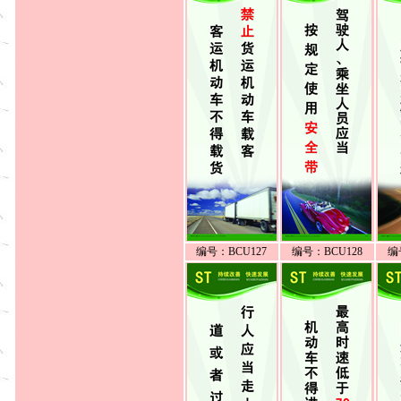
编号：BCU127
编号：BCU128
编