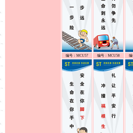
编号：MCU57
编号：MCU58
编