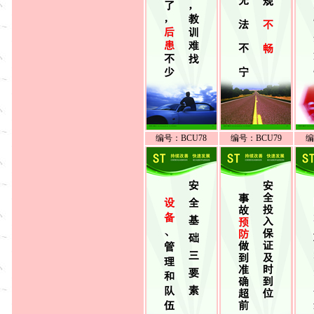
编号：BCU78
编号：BCU79
编