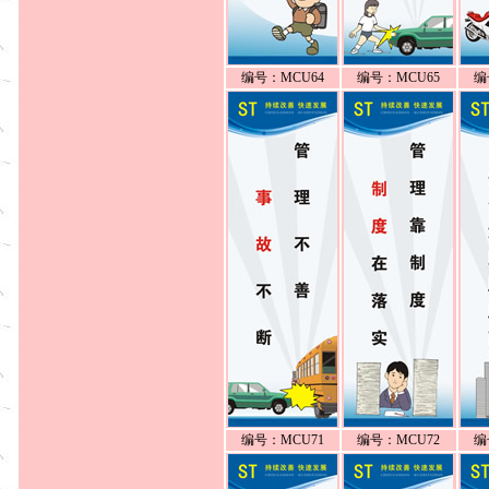
编号：MCU64
编号：MCU65
编
编号：MCU71
编号：MCU72
编