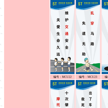
编号：MCU22
编号：MCU23
编