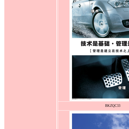
BKZQC33