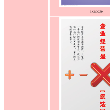
BKZQC59