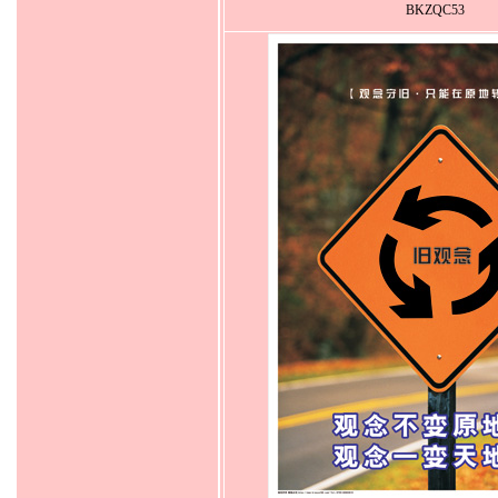
BKZQC53