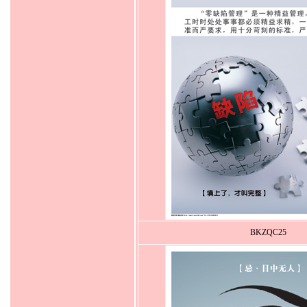
BKZQC25