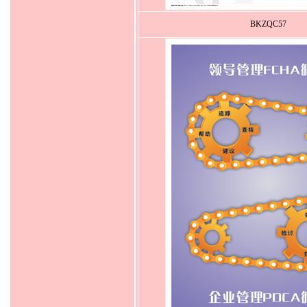
BKZQC57