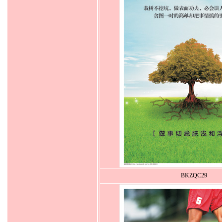
BKZQC29