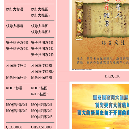
执行力标语
执行力挂图
执行力挂图5
领导力标语
领导力挂图
领导力挂图5
安全标语系列1
安全挂图系列1
安全标语系列2
安全挂图系列2
安全挂图系列5
环保宣传标语
环保宣传挂图
环保宣传挂图5
BKZQC05
绿色环保标语
绿色环保挂图
ROHS标语
ROHS挂图
RoHS挂图5
ISO标语系列1
ISO挂图系列1
ISO标语系列2
ISO挂图系列2
ISO挂图系列5
QCO80000
OHSAS18000