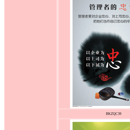
BKZQC39