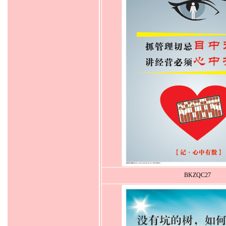
BKZQC27