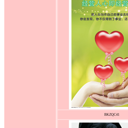
BKZQC41