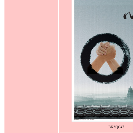
BKZQC47