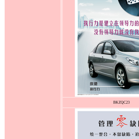
BKZQC23