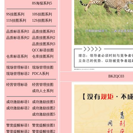
8S海报系列5
9S挂图系列
10S挂图系列
11S挂图系列
12S挂图系列
品质标语系列1
品质挂图系列1
品质标语系列2
品质挂图系列2
品质挂图系列3
QCC标语挂图
仓库标语系列
仓库挂图系列
现场管理标语1
现场管理挂图
现场管理标语2
PDCA系列
BKZQC03
经营管理标语
经营管理挂图
成功人士系列
成功激励标语1
成功激励挂图1
成功激励标语2
成功激励挂图2
成功激励挂图5
警觉提醒标语1
警觉提醒挂图1
警觉提醒标语2
警觉提醒挂图2