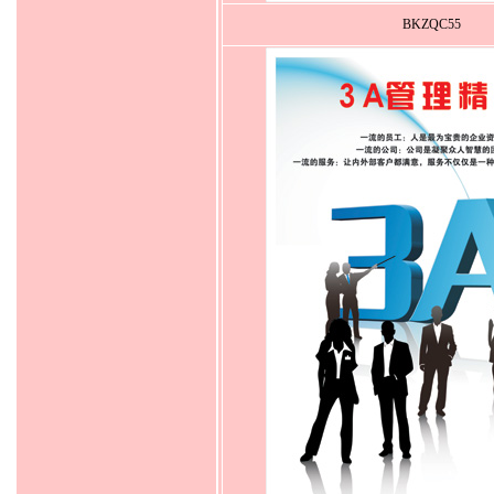
BKZQC55