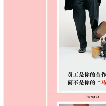
BKZQC43