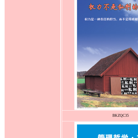
BKZQC35