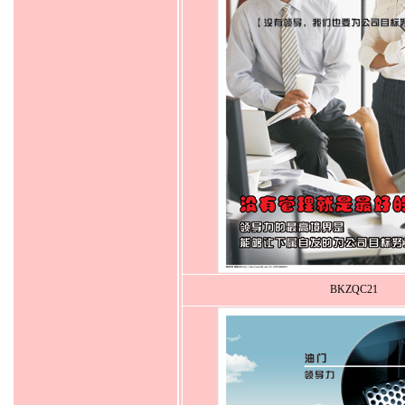
BKZQC21