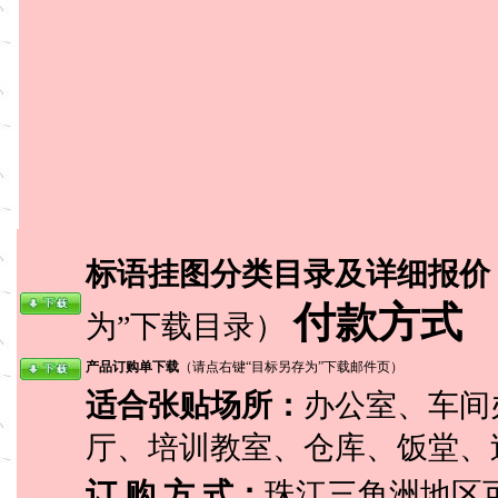
标语挂图分类目录及详细报价
付款方式
为”下载目录）
产品订购单下载
（请点右键“目标另存为”下载邮件页）
适合张贴场所：
办公室、车间
厅、培训教室、仓库、饭堂、
订 购 方 式：
珠江三角洲地区