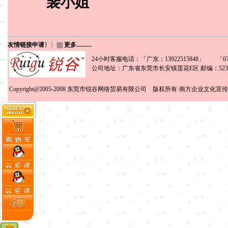
裴小姐
友情链接申请〉
〉
||||||
更多..........
24小时客服电话：「广东：13922515848」 「0769
公司地址：广东省东莞市长安镇莲花E区 邮编：5238
Copyright@2005-2008
东莞市锐谷网络贸易有限公司
版权所有·南方企业文化宣