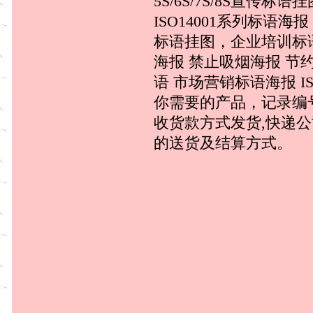
5S/6S/7S/8S宣传
ISO14001系列标
标语挂图，企业培训标
海报 禁止吸烟海报 节
语 市场营销标语海报 I
你需要的产品，记录编
收货款方式发货,快递
的送货及结算方式。