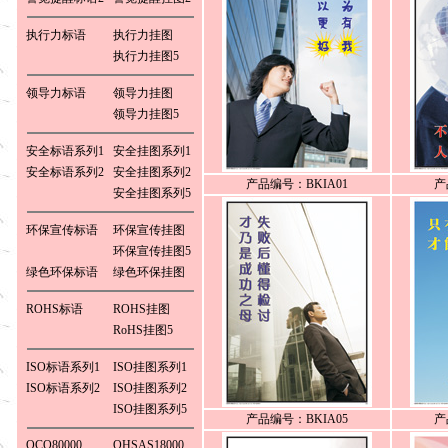
执行力标语
执行力挂图
执行力挂图5
领导力标语
领导力挂图
领导力挂图5
安全标语系列1
安全挂图系列1
安全标语系列2
安全挂图系列2
产品编号：BKIA01
产
安全挂图系列5
环保宣传标语
环保宣传挂图
环保宣传挂图5
绿色环保标语
绿色环保挂图
ROHS标语
ROHS挂图
RoHS挂图5
ISO标语系列1
ISO挂图系列1
ISO标语系列2
ISO挂图系列2
ISO挂图系列5
产品编号：BKIA05
产
QCO80000
OHSAS18000