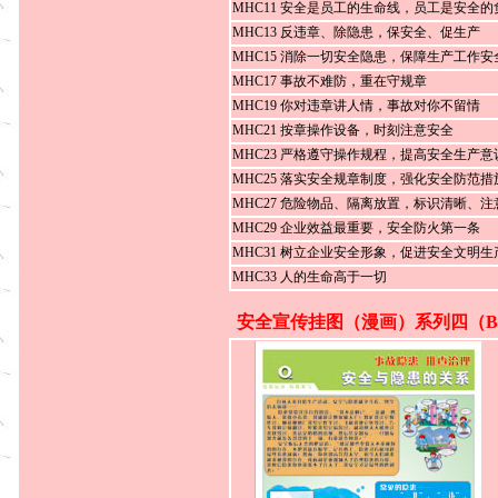
MHC11 安全是员工的生命线，员工是安全的
MHC13 反违章、除隐患，保安全、促生产
MHC15 消除一切安全隐患，保障生产工作安
MHC17 事故不难防，重在守规章
MHC19 你对违章讲人情，事故对你不留情
MHC21 按章操作设备，时刻注意安全
MHC23 严格遵守操作规程，提高安全生产意
MHC25 落实安全规章制度，强化安全防范措
MHC27 危险物品、隔离放置，标识清晰、注
MHC29 企业效益最重要，安全防火第一条
MHC31 树立企业安全形象，促进安全文明生
MHC33 人的生命高于一切
安全宣传挂图（漫画）系列四（B