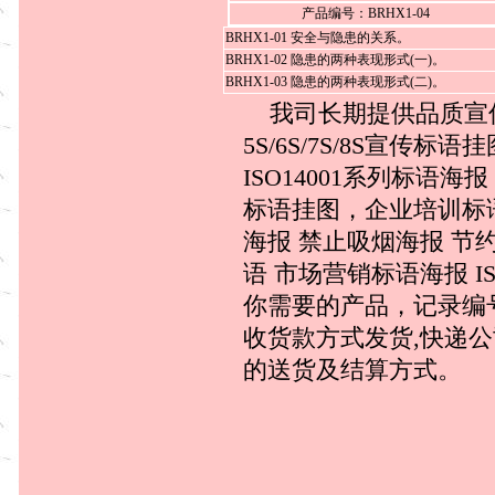
产品编号：BRHX1-04
BRHX1-01 安全与隐患的关系。
BRHX1-02 隐患的两种表现形式(一)。
BRHX1-03 隐患的两种表现形式(二)。
我司长期提供品质宣传
5S/6S/7S/8S宣传
ISO14001系列标
标语挂图，企业培训标
海报 禁止吸烟海报 节
语 市场营销标语海报 I
你需要的产品，记录编
收货款方式发货,快递
的送货及结算方式。