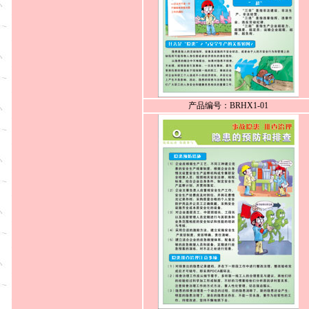
产品编号：BRHX1-01