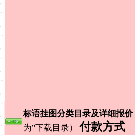
标语挂图分类目录及详细报价
付款方式
为”下载目录）