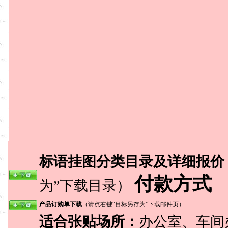
标语挂图分类目录及详细报价
付款方式
为”下载目录）
产品订购单下载
（请点右键“目标另存为”下载邮件页）
适合张贴场所：
办公室、车间