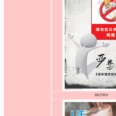
BKZTB33