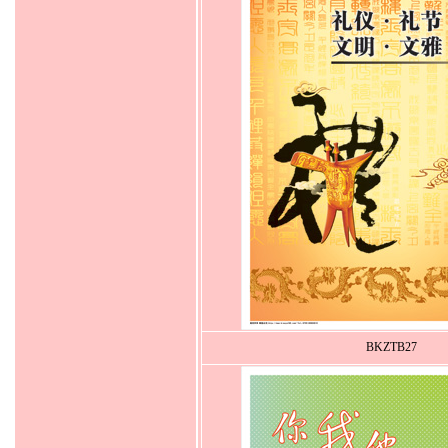
BKZTB27