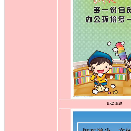
BKZTB29