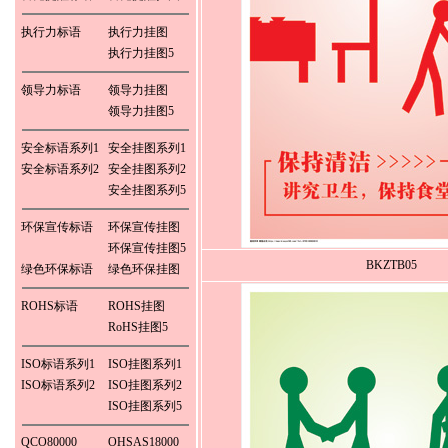
执行力标语
执行力挂图
执行力挂图5
领导力标语
领导力挂图
领导力挂图5
安全标语系列1
安全挂图系列1
安全标语系列2
安全挂图系列2
安全挂图系列5
环保宣传标语
环保宣传挂图
环保宣传挂图5
BKZTB05
绿色环保标语
绿色环保挂图
ROHS标语
ROHS挂图
RoHS挂图5
ISO标语系列1
ISO挂图系列1
ISO标语系列2
ISO挂图系列2
ISO挂图系列5
QCO80000
OHSAS18000