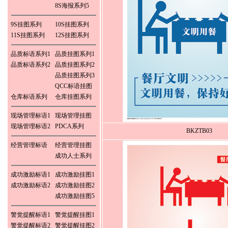
8S海报系列5
9S挂图系列
10S挂图系列
11S挂图系列
12S挂图系列
品质标语系列1
品质挂图系列1
品质标语系列2
品质挂图系列2
品质挂图系列3
QCC标语挂图
仓库标语系列
仓库挂图系列
现场管理标语1
现场管理挂图
现场管理标语2
PDCA系列
BKZTB03
经营管理标语
经营管理挂图
成功人士系列
成功激励标语1
成功激励挂图1
成功激励标语2
成功激励挂图2
成功激励挂图5
警觉提醒标语1
警觉提醒挂图1
警觉提醒标语2
警觉提醒挂图2