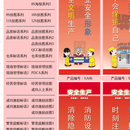
8S海报系列5
9S挂图系列
10S挂图系列
11S挂图系列
12S挂图系列
品质标语系列1
品质挂图系列1
品质标语系列2
品质挂图系列2
品质挂图系列3
QCC标语挂图
仓库标语系列
仓库挂图系列
现场管理标语1
现场管理挂图
现场管理标语2
PDCA系列
产品编号：SA06
产品编号：S
经营管理标语
经营管理挂图
成功人士系列
成功激励标语1
成功激励挂图1
成功激励标语2
成功激励挂图2
成功激励挂图5
警觉提醒标语1
警觉提醒挂图1
警觉提醒标语2
警觉提醒挂图2