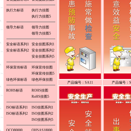
执行力标语
执行力挂图
执行力挂图5
领导力标语
领导力挂图
领导力挂图5
安全标语系列1
安全挂图系列1
安全标语系列2
安全挂图系列2
安全挂图系列5
环保宣传标语
环保宣传挂图
环保宣传挂图5
绿色环保标语
绿色环保挂图
产品编号：SA11
产品编号：S
ROHS标语
ROHS挂图
RoHS挂图5
ISO标语系列1
ISO挂图系列1
ISO标语系列2
ISO挂图系列2
ISO挂图系列5
QCO80000
OHSAS18000