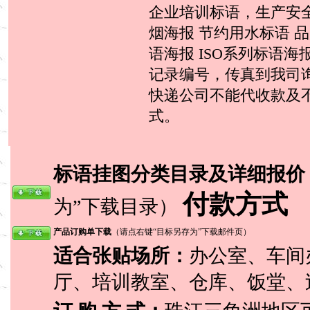
企业培训标语，生产安全
烟海报 节约用水标语 
语海报 ISO系列标语
记录编号，传真到我司询
快递公司不能代收款及
式。
标语挂图分类目录及详细报价
付款方式
为”下载目录）
产品订购单下载
（请点右键“目标另存为”下载邮件页）
适合张贴场所：
办公室、车间
厅、培训教室、仓库、饭堂、