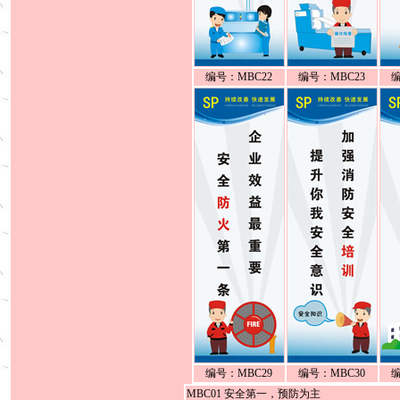
编号：MBC22
编号：MBC23
编
编号：MBC29
编号：MBC30
编
MBC01 安全第一，预防为主