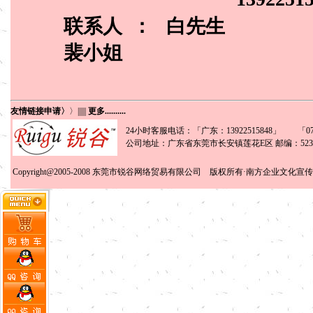
联系人 ：
白先生
裴小姐
友情链接申请〉
〉
||||||
更多..........
24小时客服电话：「广东：13922515848」 「0769
公司地址：广东省东莞市长安镇莲花E区 邮编：5238
Copyright@2005-2008
东莞市锐谷网络贸易有限公司
版权所有·南方企业文化宣