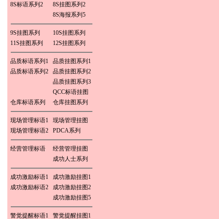
8S标语系列2
8S挂图系列2
8S海报系列5
9S挂图系列
10S挂图系列
11S挂图系列
12S挂图系列
品质标语系列1
品质挂图系列1
品质标语系列2
品质挂图系列2
品质挂图系列3
QCC标语挂图
仓库标语系列
仓库挂图系列
现场管理标语1
现场管理挂图
现场管理标语2
PDCA系列
经营管理标语
经营管理挂图
成功人士系列
成功激励标语1
成功激励挂图1
成功激励标语2
成功激励挂图2
成功激励挂图5
警觉提醒标语1
警觉提醒挂图1