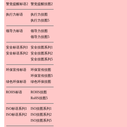
警觉提醒标语2
警觉提醒挂图2
执行力标语
执行力挂图
执行力挂图5
领导力标语
领导力挂图
领导力挂图5
安全标语系列1
安全挂图系列1
安全标语系列2
安全挂图系列2
安全挂图系列5
环保宣传标语
环保宣传挂图
环保宣传挂图5
绿色环保标语
绿色环保挂图
ROHS标语
ROHS挂图
RoHS挂图5
ISO标语系列1
ISO挂图系列1
ISO标语系列2
ISO挂图系列2
ISO挂图系列5